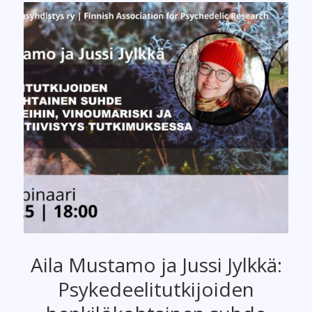
Aila Mustamo ja Jussi Jylkkä:
Psykedeelitutkijoiden