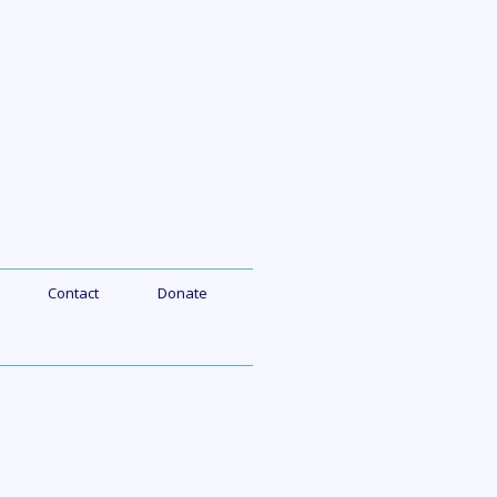
Contact
Donate