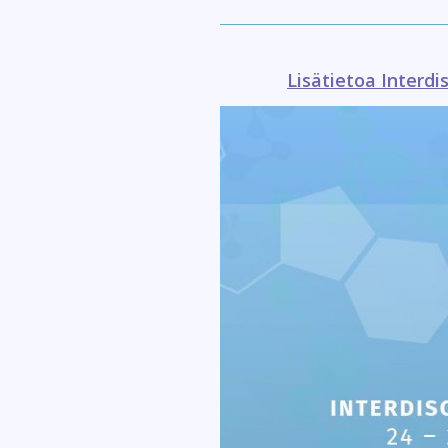
Lisätietoa Interdi