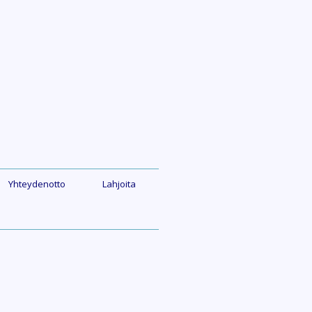
Yhteydenotto
Lahjoita