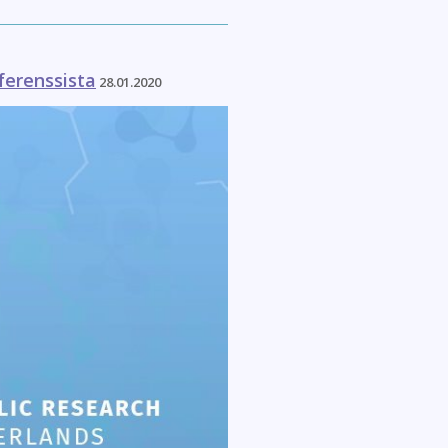
ferenssista
28.01.2020