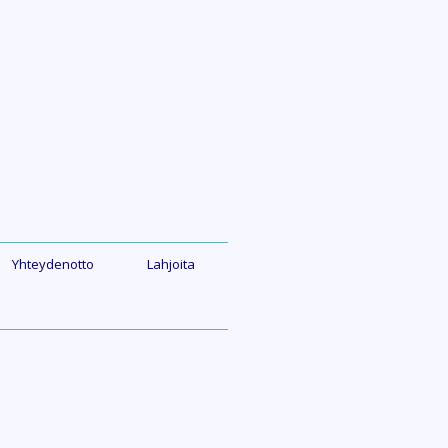
Yhteydenotto
Lahjoita