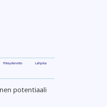
Yhteydenotto
Lahjoita
nen potentiaali