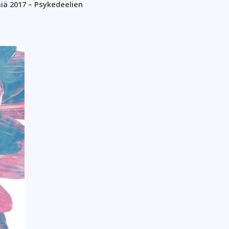
iä 2017 – Psykedeelien