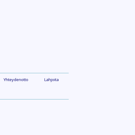
Yhteydenotto
Lahjoita