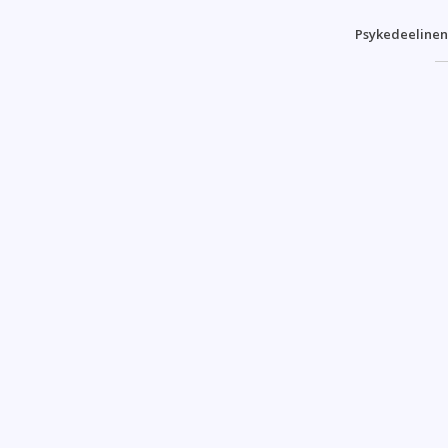
Psykedeelinen