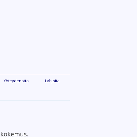
Yhteydenotto
Lahjoita
 kokemus.