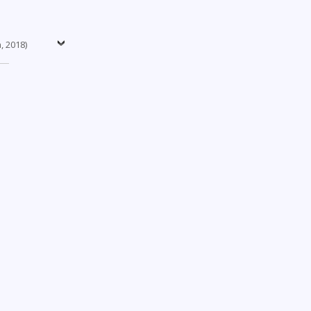
, 2018)