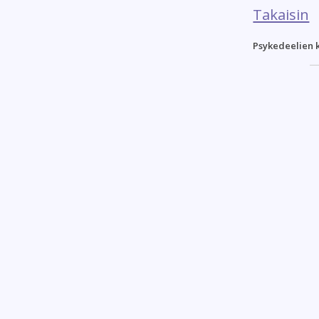
Takaisin
Psykedeelien 