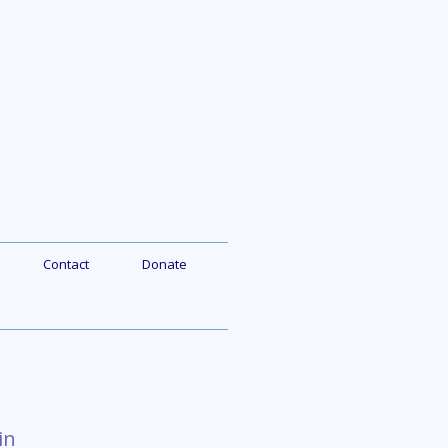
Contact
Donate
in