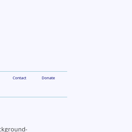
Contact
Donate
ackground-