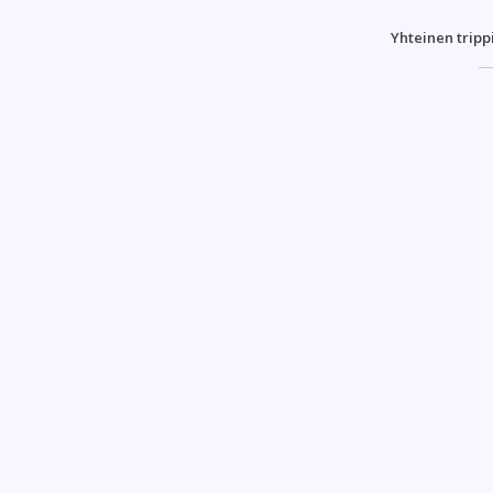
Yhteinen tripp