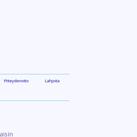
Yhteydenotto
Lahjoita
aisin