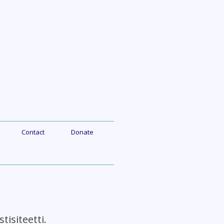
Contact
Donate
siteetti.